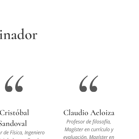
inador
Cristóbal
Claudio Aeloiza
Profesor de filosofía,
Sandoval
Magíster en currículo y
r de Física, Ingeniero
evaluación, Magíster en