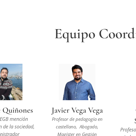
Equipo Coord
e Quiñones
Javier Vega Vega
 EGB mención
Profesor de pedagogía en
 de la sociedad,
castellano, Abogado,
Profeso
nistrador
Magíster en Gestión